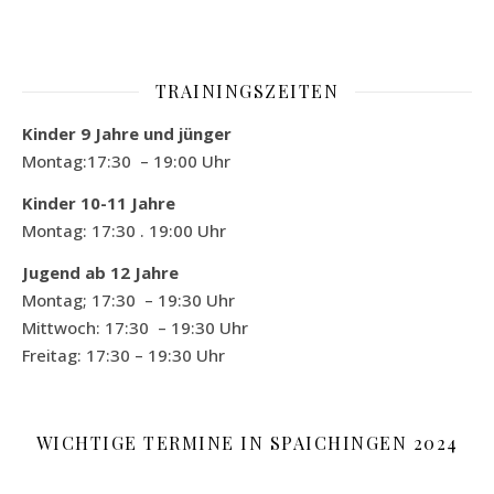
TRAININGSZEITEN
Kinder 9 Jahre und jünger
Montag:17:30 – 19:00 Uhr
Kinder 10-11 Jahre
Montag: 17:30 . 19:00 Uhr
Jugend ab 12 Jahre
Montag; 17:30 – 19:30 Uhr
Mittwoch: 17:30 – 19:30 Uhr
Freitag: 17:30 – 19:30 Uhr
WICHTIGE TERMINE IN SPAICHINGEN 2024