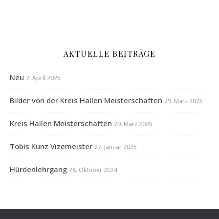
AKTUELLE BEITRÄGE
Neu
2. April 2025
Bilder von der Kreis Hallen Meisterschaften
29. März 2025
Kreis Hallen Meisterschaften
29. März 2025
Tobis Kunz Vizemeister
27. Januar 2025
Hürdenlehrgang
28. Oktober 2024