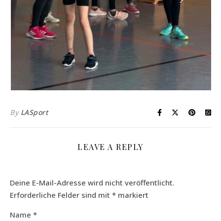
By
LASport
LEAVE A REPLY
Deine E-Mail-Adresse wird nicht veröffentlicht.
Erforderliche Felder sind mit
*
markiert
Name
*