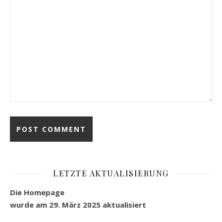
LETZTE AKTUALISIERUNG
Die Homepage
wurde am 29. März 2025
aktualisiert