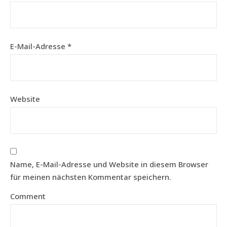
E-Mail-Adresse
*
Website
Name, E-Mail-Adresse und Website in diesem Browser
für meinen nächsten Kommentar speichern.
Comment