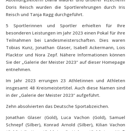
Doris Reisch wurden die Sportlerehrungen durch Iris
Reisch und Tanja Ragg durchgeführt.
5 Sportlerinnen und Sportler erhielten für Ihre
besonderen Leistungen im Jahr 2023 einen Pokal für ihre
Teilnahmen bei Landesmeisterschaften. Dies waren
Tobias Kunz, Jonathan Glaser, Isabell Ackermann, Lois
Placktor und Nora Zepf. Nähere Informationen können
Sie der „Galerie der Meister 2023“ auf dieser Homepage
entnehmen.
Im Jahr 2023 errungen 23 Athletinnen und Athleten
insgesamt 48 Kreismeistertitel. Auch diese Namen sind
in der „Galerie der Meister 2023“ aufgeführt.
Zehn absolvierten das Deutsche Sportabzeichen.
Jonathan Glaser (Gold), Luca Vachon (Gold), Samuel
Schnepf (Silber), Konrad Arnold (Silber), Kilian Vachon