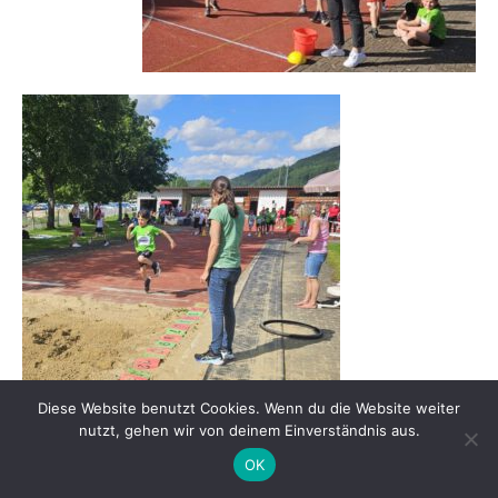
Diese Website benutzt Cookies. Wenn du die Website weiter
nutzt, gehen wir von deinem Einverständnis aus.
OK
READ MORE