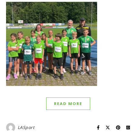
READ MORE
LASport