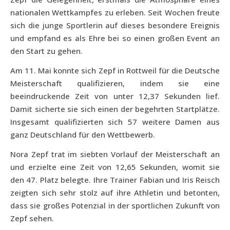
nationalen Wettkampfes zu erleben. Seit Wochen freute
sich die junge Sportlerin auf dieses besondere Ereignis
und empfand es als Ehre bei so einen großen Event an
den Start zu gehen.
Am 11. Mai konnte sich Zepf in Rottweil für die Deutsche
Meisterschaft qualifizieren, indem sie eine
beeindruckende Zeit von unter 12,37 Sekunden lief.
Damit sicherte sie sich einen der begehrten Startplätze.
Insgesamt qualifizierten sich 57 weitere Damen aus
ganz Deutschland für den Wettbewerb.
Nora Zepf trat im siebten Vorlauf der Meisterschaft an
und erzielte eine Zeit von 12,65 Sekunden, womit sie
den 47. Platz belegte. Ihre Trainer Fabian und Iris Reisch
zeigten sich sehr stolz auf ihre Athletin und betonten,
dass sie großes Potenzial in der sportlichen Zukunft von
Zepf sehen.