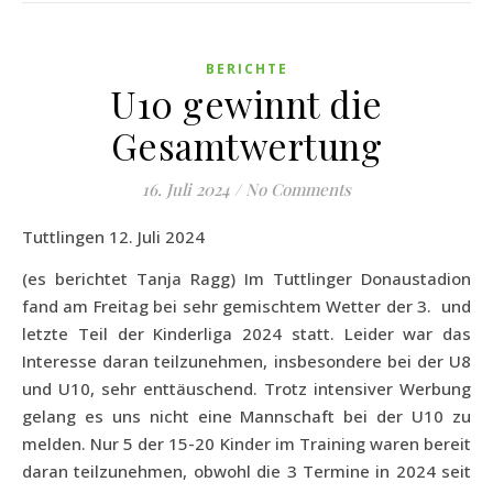
BERICHTE
U10 gewinnt die
Gesamtwertung
16. Juli 2024
/
No Comments
Tuttlingen 12. Juli 2024
(es berichtet Tanja Ragg) Im Tuttlinger Donaustadion
fand am Freitag bei sehr gemischtem Wetter der 3.
und
letzte Teil der Kinderliga 2024 statt. Leider war das
Interesse daran teilzunehmen, insbesondere bei der U8
und U10, sehr enttäuschend. Trotz intensiver Werbung
gelang es uns nicht eine Mannschaft bei der U10 zu
melden. Nur 5 der 15-20 Kinder im Training waren bereit
daran teilzunehmen, obwohl die 3 Termine in 2024 seit