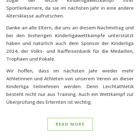
sogar der letzte Kinderligawettkampf ihrer
Sportlerkarriere, da sie im nächsten Jahr in eine andere
Altersklasse aufrutschen.
Danke an alle Eltern, die uns an diesem Nachmittag und
bei den bisherigen Kinderligawettkämpfe unterstützt
haben und natürlich auch dem Sponsor der Kinderliga
2024, der Volks- und Raiffeisenbank für die Medaillen,
Trophäen und Pokale.
Wir hoffen, dass im nächsten Jahr wieder mehr
Athletinnen und Athleten von unserem Verein an dieser
Kinderliga teilnehmen werden. Denn Leichtathletik
besteht nicht nur aus Training. Auch ein Wettkampf zur
Überprüfung des Erlernten ist wichtig.
READ MORE