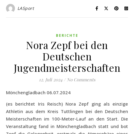
LASport
BERICHTE
Nora Zepf bei den
Deutschen
Jugendmeisterschaften
12. Juli 2024
/
No Comments
Mönchengladbach 06.07.2024
(es berichtet Iris Reisch) Nora Zepf ging als einzige
Athletin aus dem Kreis Tuttlingen bei den Deutschen
Meisterschaften im 100-Meter-Lauf an den Start. Die
Veranstaltung fand in Mönchengladbach statt und bot
Zepf die Gelegenheit, erstmals die Atmosphäre eines