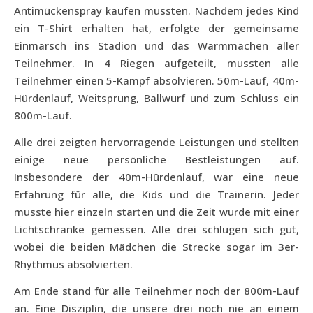
Antimückenspray kaufen mussten. Nachdem jedes Kind
ein T-Shirt erhalten hat, erfolgte der gemeinsame
Einmarsch ins Stadion und das Warmmachen aller
Teilnehmer. In 4 Riegen aufgeteilt, mussten alle
Teilnehmer einen 5-Kampf absolvieren. 50m-Lauf, 40m-
Hürdenlauf, Weitsprung, Ballwurf und zum Schluss ein
800m-Lauf.
Alle drei zeigten hervorragende Leistungen und stellten
einige neue persönliche Bestleistungen auf.
Insbesondere der 40m-Hürdenlauf, war eine neue
Erfahrung für alle, die Kids und die Trainerin. Jeder
musste hier einzeln starten und die Zeit wurde mit einer
Lichtschranke gemessen. Alle drei schlugen sich gut,
wobei die beiden Mädchen die Strecke sogar im 3er-
Rhythmus absolvierten.
Am Ende stand für alle Teilnehmer noch der 800m-Lauf
an. Eine Disziplin, die unsere drei noch nie an einem