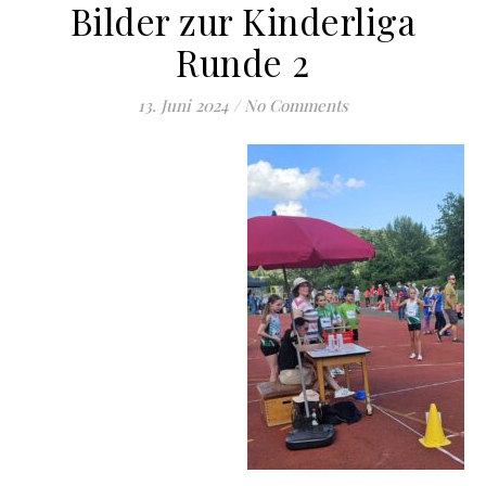
Bilder zur Kinderliga
Runde 2
13. Juni 2024
/
No Comments