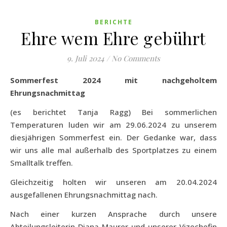
BERICHTE
Ehre wem Ehre gebührt
9. Juli 2024
/
No Comments
Sommerfest 2024 mit nachgeholtem
Ehrungsnachmittag
(es berichtet Tanja Ragg) Bei sommerlichen
Temperaturen luden wir am 29.06.2024 zu unserem
diesjährigen Sommerfest ein. Der Gedanke war, dass
wir uns alle mal außerhalb des Sportplatzes zu einem
Smalltalk treffen.
Gleichzeitig holten wir unseren am 20.04.2024
ausgefallenen Ehrungsnachmittag nach.
Nach einer kurzen Ansprache durch unsere
Abteilungsleiterin Diana Maurer und unserer Vizechefin