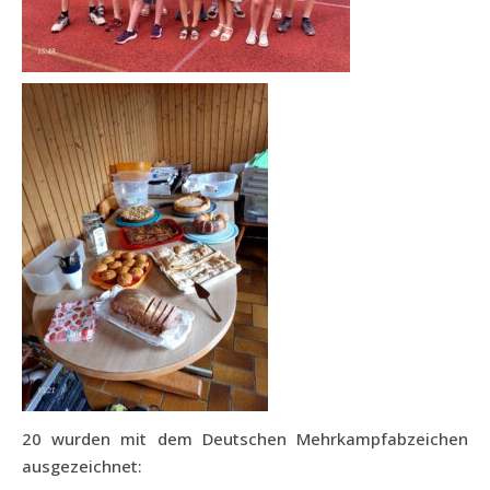
20 wurden mit dem Deutschen Mehrkampfabzeichen
ausgezeichnet: