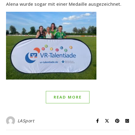
Alena wurde sogar mit einer Medaille ausgezeichnet.
READ MORE
LASport