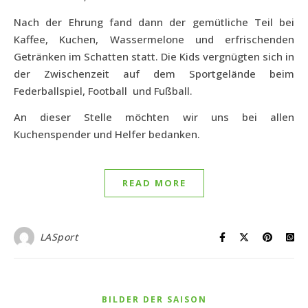
Nach der Ehrung fand dann der gemütliche Teil bei
Kaffee, Kuchen, Wassermelone und erfrischenden
Getränken im Schatten statt. Die Kids vergnügten sich in
der Zwischenzeit auf dem Sportgelände beim
Federballspiel, Football
und Fußball.
An dieser Stelle möchten wir uns bei allen
Kuchenspender und Helfer bedanken.
READ MORE
LASport
BILDER DER SAISON