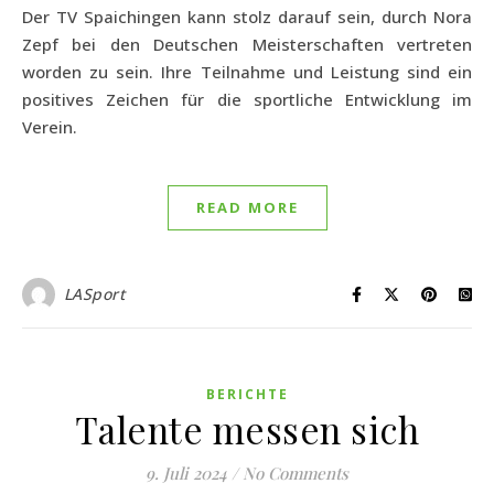
Der TV Spaichingen kann stolz darauf sein, durch Nora
Zepf bei den Deutschen Meisterschaften vertreten
worden zu sein. Ihre Teilnahme und Leistung sind ein
positives Zeichen für die sportliche Entwicklung im
Verein.
READ MORE
LASport
BERICHTE
Talente messen sich
9. Juli 2024
/
No Comments