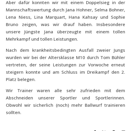
Aber dafür konnten wir mit einem Doppelsieg in der
Mannschaftswertung durch Jana Hohner, Selma Bohner,
Lena Niess, Lina Marquart, Hana Kahsay und Sophie
Bruno zeigen, was wir drauf haben. Insbesondere
unsere Jüngste Jana überzeugte mit einem tollen
Mehrkampf und tollen Leistungen.
Nach dem krankheitsbedingten Ausfall zweier Jungs
wurden wir bei der Altersklasse M10 durch Tom Bühler
vertreten, der seine Leistungen zur Vorwoche erneut
steigern konnte und am Schluss im Dreikampf den 2.
Platz belegen.
Wir Trainer waren alle sehr zufrieden mit dem
Abschneiden unserer Sportler und Sportlerinnen.
Obwohl wir sicherlich (noch) mehr Ballwurf trainieren
sollten.