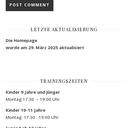
LETZTE AKTUALISIERUNG
Die Homepage
wurde am 29. März 2025
aktualisiert
TRAININGSZEITEN
Kinder 9 Jahre und jünger
Montag:17:30 – 19:00 Uhr
Kinder 10-11 Jahre
Montag: 17:30 . 19:00 Uhr