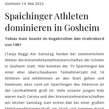
Gosheim 14. Mai 2022
Spaichinger Athleten
dominieren in Gosheim
Tobias Kunz knackt im Kugelstoßen den Uraltrekord
von 1981
(Tanja Ragg) Am Samstag fanden bei sommerlichem
Wetter die Kreismehrkampfmeisterschaften der Schüler
in Gosheim statt. Hier konnten der TV Spaichingen bei
einer eher überschaubaren Teilnehmerzahl mit 16
Athleten und Athletinnen an den Start gehen und
bewiesen, dass rund um Spaichingen das Interesse an
der Leichtathletik groß ist. Viele unserer jungen Kids
waren nach Corona und den Kreiseinzelmeisterschaften
am letzten Samstag zum ersten Mal bei einer großen
Mehrkampfmeisterschaft am Start und konnten durch