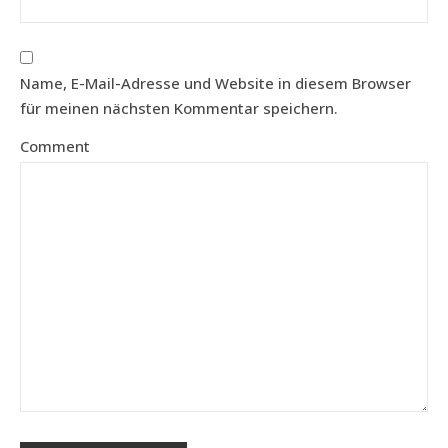
Name, E-Mail-Adresse und Website in diesem Browser
für meinen nächsten Kommentar speichern.
Comment